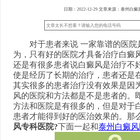
日期：2022-12-29
文章来源：
泰州白癜
对于患者来说 一家靠谱的医院
为，只有好的医院才具备治疗白癜
还是有很多患者说白癜风是治疗不
使是经历了长期的治疗，患者还是
其实很多的患者治疗没有效果是因
风的医院和方法都是不是患者的。
方法和医院是有很多的，但是对于
患者才能得到好的医治效果的。那
风专科医院?
下面一起和
泰州白癜风