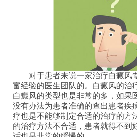
对于患者来说一家治疗白癜风专
富经验的医生团队的。白癜风的治
白癜风的类型也是非常的多，如果
没有办法为患者准确的查出患者疾
疗也是不能够制定合适的治疗的方
的治疗方法不合适，患者就得不到
话也是非常的缓慢的。