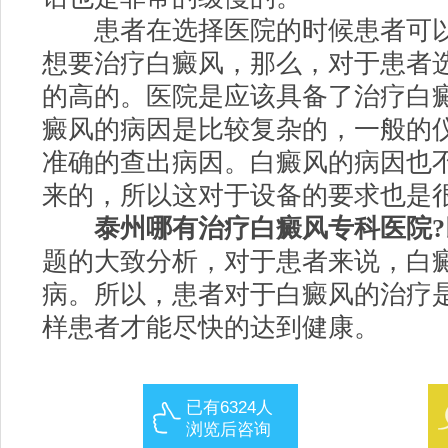
患者在选择医院的时候患者可以
想要治疗白癜风，那么，对于患者
的高的。医院是应该具备了治疗白
癜风的病因是比较复杂的，一般的
准确的查出病因。白癜风的病因也
来的，所以这对于设备的要求也是
泰州哪有治疗白癜风专科医院?
题的大致分析，对于患者来说，白
病。所以，患者对于白癜风的治疗
样患者才能尽快的达到健康。
已有6324人
浏览后咨询