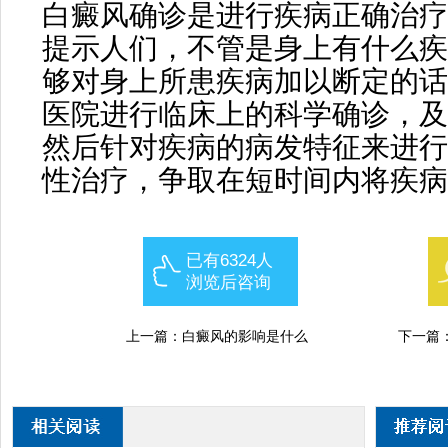
白癜风确诊是进行疾病正确治疗
提示人们，不管是身上有什么疾
够对身上所患疾病加以断定的话
医院进行临床上的科学确诊，及
然后针对疾病的病发特征来进行
性治疗，争取在短时间内将疾病
已有6324人
浏览后咨询
上一篇：
白癜风的影响是什么
下一篇