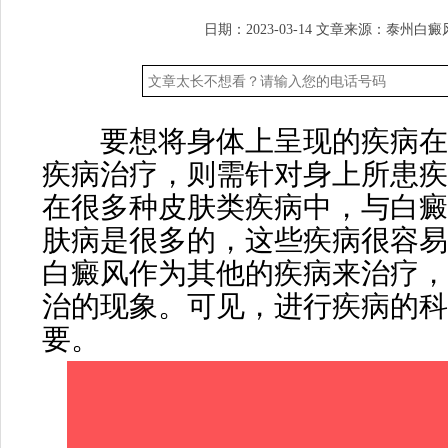
日期：2023-03-14
文章来源：
泰州白癜
要想将身体上呈现的疾病在
疾病治疗，则需针对身上所患疾
在很多种皮肤类疾病中，与白癜
肤病是很多的，这些疾病很容易
白癜风作为其他的疾病来治疗，
治的现象。可见，进行疾病的科
要。