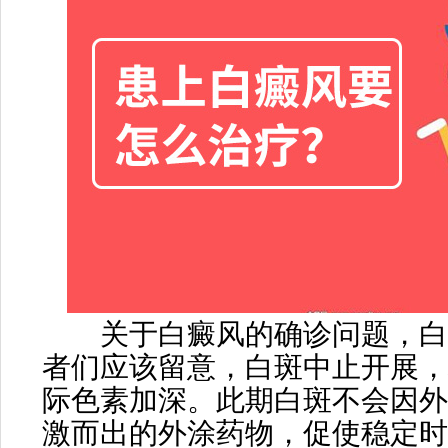
关于白癜风的确诊问题，白
者们应该留意，白斑中止开展，
际色素加深。此期白斑不会因外
激而出的外涂药物，促使稳定时