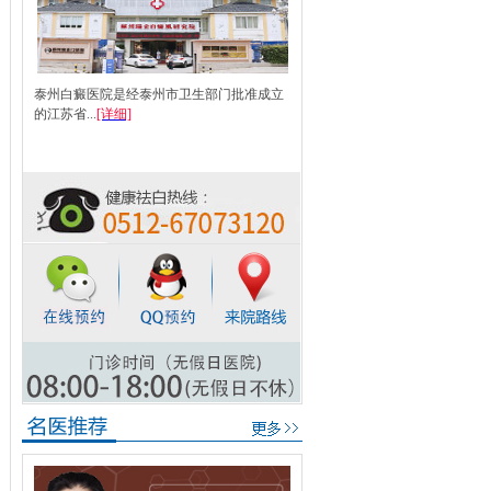
泰州白癜医院是经泰州市卫生部门批准成立
的江苏省...
[详细]