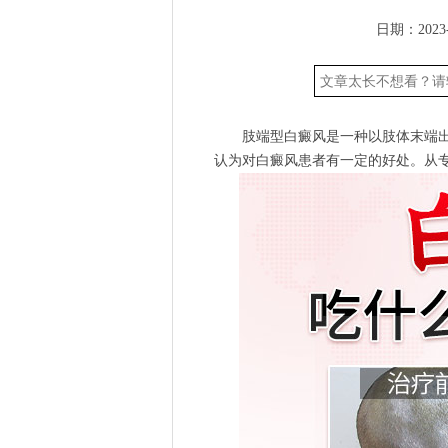
日期：2023-
肢端型白癜风是一种以肢体末端出
认为对白癜风患者有一定的好处。从