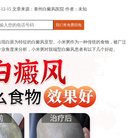
12-15
文章来源：
泰州白癜风医院
作者：未知
现白斑为特征的白癜风亚型。小米粥作为一种传统的食物，被广泛
专业角度来分析，小米粥对肢端型白癜风患者有以下几个好处。