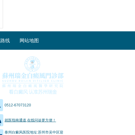
院路线
网站地图
0512-67073120
就医指南通道,在线问诊更方便！
泰州白癜风医院地址:苏州市吴中区迎