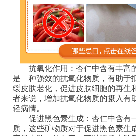
抗氧化作用：杏仁中含有丰富的
是一种强效的抗氧化物质，有助于
缓皮肤老化，促进皮肤细胞的再生
者来说，增加抗氧化物质的摄入有
轻病情。
促进黑色素生成：杏仁中含有一
质，这些矿物质对于促进黑色素生