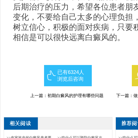
后期治疗的压力，希望各位患者朋
变化，不要给自己太多的心理负担
树立信心，积极的面对疾病，只要
相信是可以很快远离白癜风的。
已有6324人
浏览后咨询
上一篇：
初期白癜风的护理有哪些问题
下一篇：
做
>>有家族史的白癜风患者要
>>吃什么可以预防白癜风次
>>吃什么