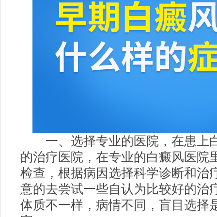
一、选择专业的医院，在患上白
的治疗医院，在专业的白癜风医院
检查，根据病因选择科学诊断和治
意的去尝试一些自认为比较好的治
体质不一样，病情不同，盲目选择