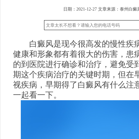
日期：2021-12-27
文章来源：
泰州白癜
白癜风是现今很高发的慢性疾病
健康和形象都有着很大的伤害，患
的到医院进行确诊和治疗，避免受
期这个疾病治疗的关键时期，但在
视疾病，早期得了白癜风有什么注
一起看一下。