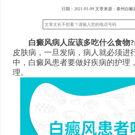
日期：2021-01-09
文章来源：
泰州白癜
白癜风病人应该多吃什么食物?
皮肤病，一旦发病，病人就必须进
中，白癜风患者要做好疾病的护理
理。