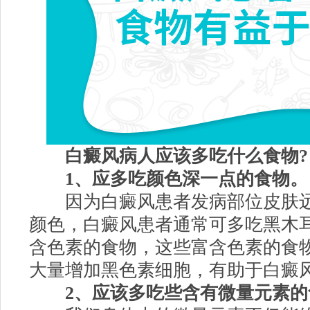
白癜风病人应该多吃什么食物?
1、应多吃颜色深一点的食物。
因为白癜风患者发病部位皮肤远
颜色，白癜风患者通常可多吃黑木
含色素的食物，这些富含色素的食
大量增加黑色素细胞，有助于白癜风
2、应该多吃些含有微量元素的