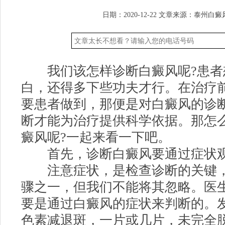
日期：2020-12-22
文章来源：
泰州白癜
我们该怎样诊断白癜风呢?患者
白，还得多下些功夫才行。在治疗
要患者做到，那便是对白癜风的诊
断才能为治疗提供科学依据。那怎
癜风呢?一起来看一下吧。
首先，诊断白癜风要通过症状
注意症状，是检查诊断的关键，
骤之一，但我们不能将其忽略。医生
要是通过白癜风的症状来判断的。
色素减退斑，一片或几片，未完全