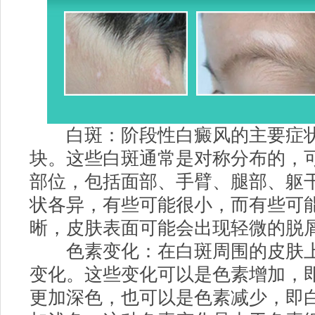
白斑：阶段性白癜风的主要症状
块。这些白斑通常是对称分布的，
部位，包括面部、手臂、腿部、躯
状各异，有些可能很小，而有些可
晰，皮肤表面可能会出现轻微的脱
色素变化：在白斑周围的皮肤上
变化。这些变化可以是色素增加，
更加深色，也可以是色素减少，即