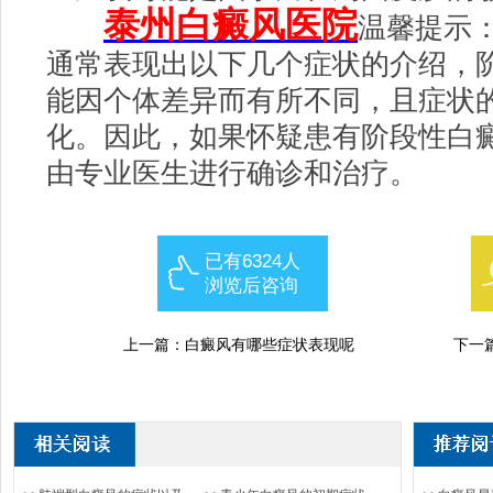
泰州白癜风医院
温馨提示
通常表现出以下几个症状的介绍，
能因个体差异而有所不同，且症状
化。因此，如果怀疑患有阶段性白
由专业医生进行确诊和治疗。
已有6324人
浏览后咨询
上一篇：
白癜风有哪些症状表现呢
下一