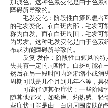
加浅色。这种色素变化是由于色素
障碍所导致的。
毛发变化：阶段性白癜风患者可
的毛发变化。在白斑内部，毛发可
称为白发。而在白斑周围，毛发可
为黑发。这种毛发变化是由于色素
布或功能障碍所导致的。
反复 发作：阶段性白癜风的特
失具有一定的周期性。白斑可能在
然后在另一段时间内逐渐缩小或消失
周期可以是几个月到几年不等，具
可能伴随其他症状：一些阶段性
随其他症状，如瘙痒、灼热感、轻
些症状可能是由于白斑周围皮肤的