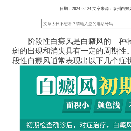
日期：2024-02-24
文章来源：
泰州白癜
阶段性白癜风是白癜风的一种特
斑的出现和消失具有一定的周期性
段性白癜风通常表现出以下几个症