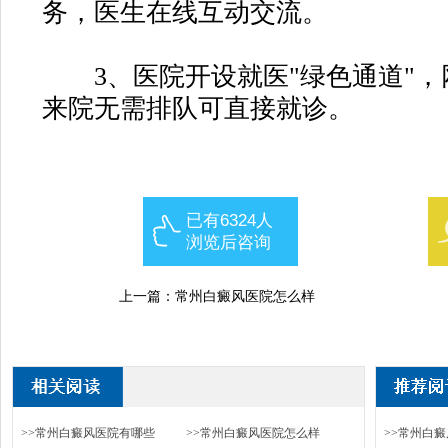
务，医生在线互动交流。
3、医院开设就医"绿色通道"，
来院无需排队可直接就诊。
已有6324人
浏览后咨询
上一篇：
常州白癜风医院怎么样
>>常州白癜风医院有哪些
>>常州白癜风医院怎么样
>>常州白