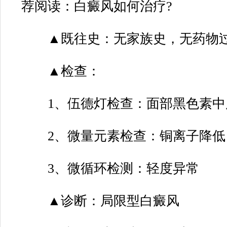
荐阅读：白癜风如何治疗?
▲既往史：无家族史，无药物
▲检查：
1、伍德灯检查：面部黑色素中
2、微量元素检查：铜离子降低
3、微循环检测：轻度异常
▲诊断：局限型白癜风