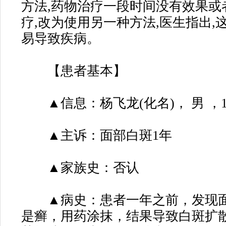
方法,药物治疗一段时间没有效果或
疗,改为使用另一种方法,医生指出
易导致疾病。
【患者基本】
▲信息：杨飞龙(化名)， 男 ，1
▲主诉：面部白斑1年
▲家族史：否认
▲病史：患者一年之前，发现面
是癣，用药涂抹，结果导致白斑扩