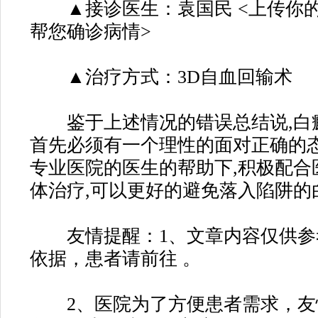
▲接诊医生：袁国民 <上传你的
帮您确诊病情>
▲治疗方式：3D自血回输术
鉴于上述情况的错误总结说,白
首先必须有一个理性的面对正确的态
专业医院的医生的帮助下,积极配合
体治疗,可以更好的避免落入陷阱的
友情提醒：1、文章内容仅供参
依据，患者请前往 。
2、医院为了方便患者需求，友