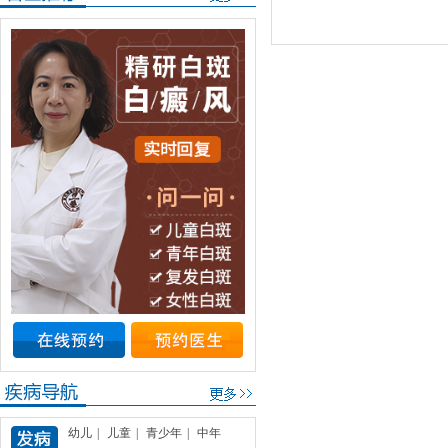
幼儿
|
儿童
|
青少年
|
中年